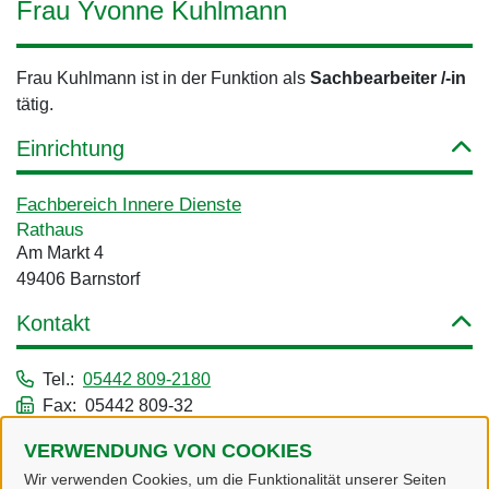
Frau Yvonne Kuhlmann
Frau Kuhlmann ist in der Funktion als
Sachbearbeiter /-in
tätig.
Einrichtung
Fachbereich Innere Dienste
Rathaus
Am Markt 4
49406 Barnstorf
Kontakt
Tel.:
05442 809-2180
Fax: 05442 809-32
Dienstleistungen
VERWENDUNG VON COOKIES
Wir verwenden Cookies, um die Funktionalität unserer Seiten